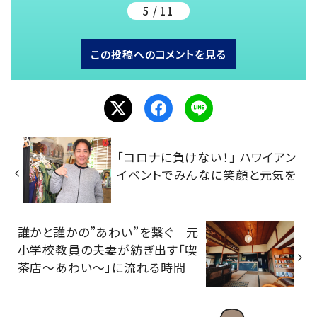
5 / 11
この投稿へのコメントを見る
「コロナに負けない！」 ハワイアン
イベントでみんなに笑顔と元気を
誰かと誰かの”あわい”を繋ぐ 元
小学校教員の夫妻が紡ぎ出す「喫
茶店～あわい～」に流れる時間