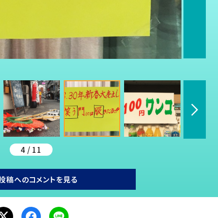
4 / 11
投稿へのコメントを見る