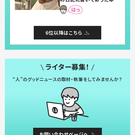
とは
6位以降はこちら
ライター募集！
“人”のグッドニュースの取材・執筆をしてみませんか？
お問い合わせページへ