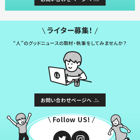
ライター募集！
“人”のグッドニュースの取材・執筆をしてみませんか？
お問い合わせページへ
Follow US!