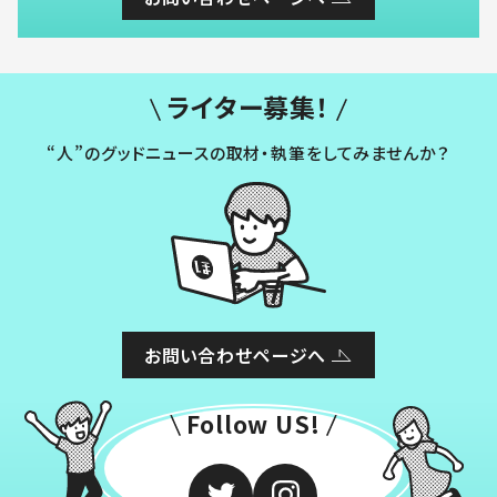
ライター募集！
“人”のグッドニュースの取材・執筆をしてみませんか？
お問い合わせページへ
Follow US!