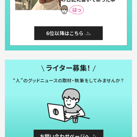
とは
6位以降はこちら
ライター募集！
“人”のグッドニュースの取材・執筆をしてみませんか？
お問い合わせページへ