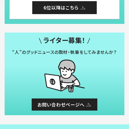
6位以降はこちら
ライター募集！
“人”のグッドニュースの取材・執筆をしてみませんか？
お問い合わせページへ