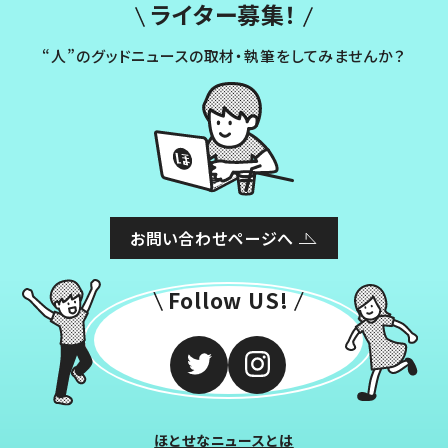
ライター募集！
“人”のグッドニュースの取材・執筆をしてみませんか？
お問い合わせページへ
Follow US!
ほとせなニュースとは