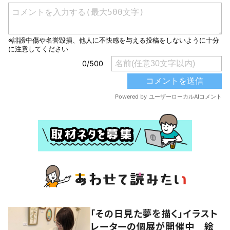
「その日見た夢を描く」イラスト
レーターの個展が開催中 絵