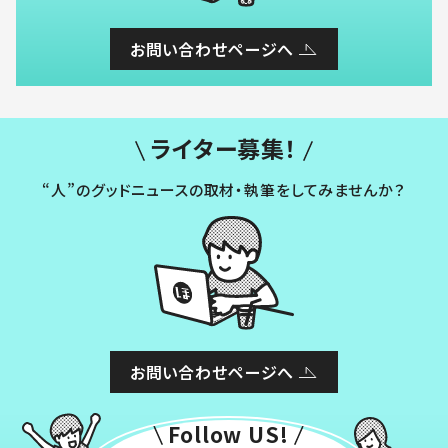
お問い合わせページへ
ライター募集！
“人”のグッドニュースの取材・執筆をしてみませんか？
お問い合わせページへ
Follow US!