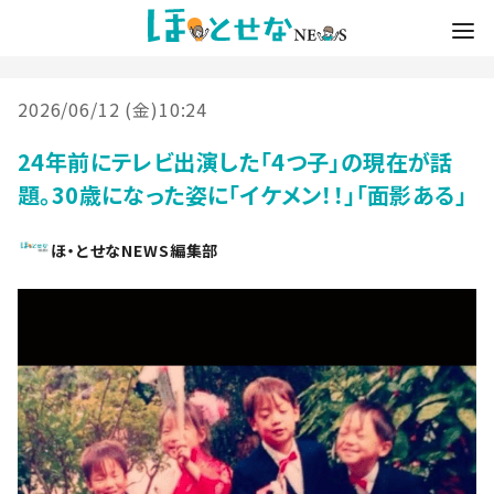
2026/06/12 (金)10:24
24年前にテレビ出演した「4つ子」の現在が話
題。30歳になった姿に「イケメン！！」「面影ある」
ほ・とせなNEWS編集部