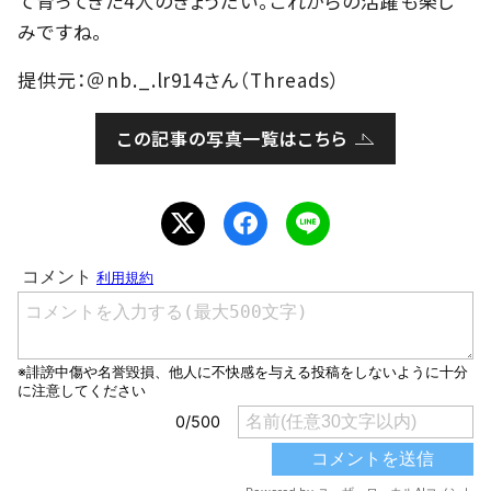
て育ってきた4人のきょうだい。これからの活躍も楽し
みですね。
提供元：＠nb._.lr914さん（Threads）
この記事の写真一覧はこちら