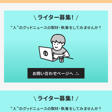
ライター募集！
“人”のグッドニュースの取材・執筆をしてみませんか？
お問い合わせページへ
ライター募集！
“人”のグッドニュースの取材・執筆をしてみませんか？