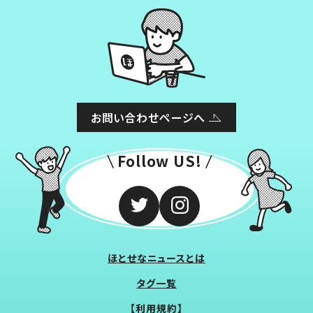
お問い合わせページへ
Follow US!
ほとせなニュースとは
タグ一覧
【利用規約】