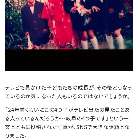
テレビで見かけた子どもたちの成長が、その後どうなっ
ているのか気になった人もいるのではないでしょうか。
「24年前くらいにこの4つ子がテレビ出たの見たことあ
る人っているんだろうか…岐阜の4つ子です」という一
文とともに投稿された写真が、SNSで大きな話題とな
りました。