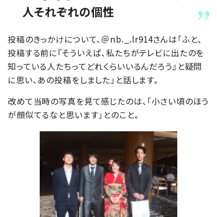
人それぞれの個性
投稿のきっかけについて、＠nb._.lr914さんは「ふと、
投稿する前に『そういえば、私たちがテレビに出たのを
知っている人たちってどれくらいいるんだろう』と疑問
に思い、あの投稿をしました」と話します。
改めて当時の写真を見て感じたのは、「小さい頃のほう
が顔似てるなと思います」とのこと。