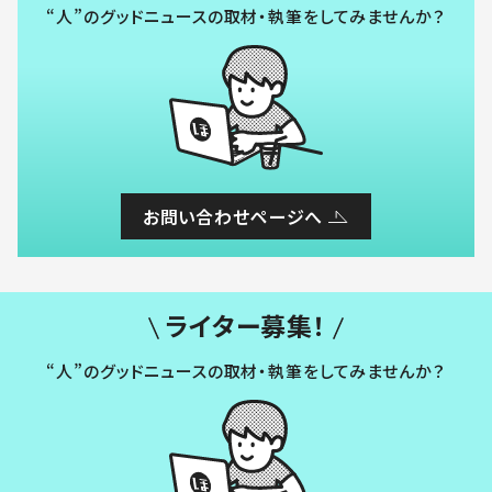
“人”のグッドニュースの取材・執筆をしてみませんか？
お問い合わせページへ
ライター募集！
“人”のグッドニュースの取材・執筆をしてみませんか？