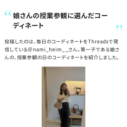
娘さんの授業参観に選んだコー
ディネート
投稿したのは、毎日のコーディネートをThreadsで発
信している＠nami_heim__さん。第一子である娘さ
んの、授業参観の日のコーディネートを紹介しました。