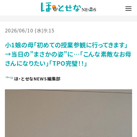
2026/06/10 (水)9:15
小1娘の母「初めての授業参観に行ってきます」
→当日の”まさかの姿”に…「こんな素敵なお母
さんになりたい」「TPO完璧！！」
ほ・とせなNEWS編集部