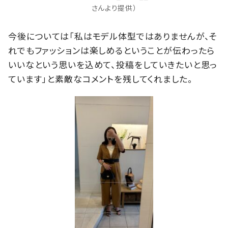
さんより提供）
今後については「私はモデル体型ではありませんが、そ
れでもファッションは楽しめるということが伝わったら
いいなという思いを込めて、投稿をしていきたいと思っ
ています」と素敵なコメントを残してくれました。