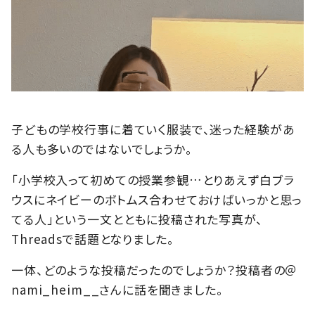
子どもの学校行事に着ていく服装で、迷った経験があ
る人も多いのではないでしょうか。
「小学校入って初めての授業参観…とりあえず白ブラ
ウスにネイビーのボトムス合わせておけばいっかと思っ
てる人」という一文とともに投稿された写真が、
Threadsで話題となりました。
一体、どのような投稿だったのでしょうか？投稿者の＠
nami_heim__さんに話を聞きました。