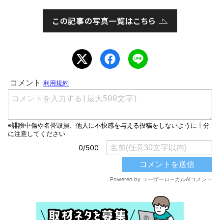
この記事の写真一覧はこちら