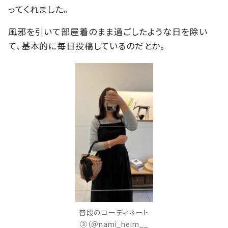
ってくれました。
風邪を引いて部屋着のまま過ごしたような日を除い
て、基本的に毎日投稿しているのだとか。
普段のコーディネート
③（＠nami_heim__