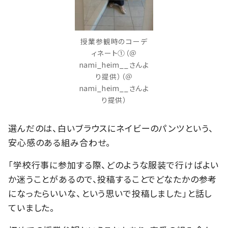
授業参観時のコーデ
ィネート①（＠
nami_heim__さんよ
り提供）（＠
nami_heim__さんよ
り提供）
選んだのは、白いブラウスにネイビーのパンツという、
安心感のある組み合わせ。
「学校行事に参加する際、どのような服装で行けばよい
か迷うことがあるので、投稿することでどなたかの参考
になったらいいな、という思いで投稿しました」と話し
ていました。