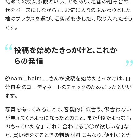
初めての授業参観ということもあり、定番の組み合わ
せをベースにしながらも、お気に入りのふんわりとした
袖のブラウスを選び、洒落感も少しだけ取り入れたそう
です。
投稿を始めたきっかけと、これか
らの発信
＠nami_heim__さんが投稿を始めたきっかけは、自
分自身のコーディネートのチェックのためだったといい
ます。
写真を撮ってみることで、客観的に似合う、似合わない
が見えてくるようになったとのこと。また「似たようなも
のもっていたな」「これに合わせる○○が欲しいな」な
ど、買い物をするときの判断材料にもなり、便利だと語