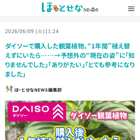
2026/06/09 (火)11:24
ダイソーで購入した観葉植物。“1年間”植え替
えずにいたら……→予想外の“現在の姿”に「知
りませんでした」「ありがたい」「とても参考になり
ました」
ほ・とせなNEWS編集部