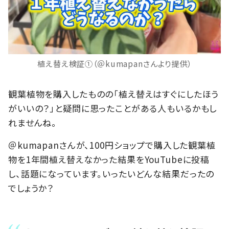
植え替え検証①（＠kumapanさんより提供）
観葉植物を購入したものの「植え替えはすぐにしたほう
がいいの？」と疑問に思ったことがある人もいるかもし
れませんね。
＠kumapanさんが、100円ショップで購入した観葉植
物を1年間植え替えなかった結果をYouTubeに投稿
し、話題になっています。いったいどんな結果だったの
でしょうか？