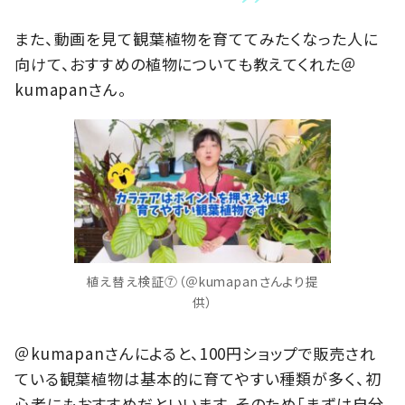
また、動画を見て観葉植物を育ててみたくなった人に
向けて、おすすめの植物についても教えてくれた＠
kumapanさん。
植え替え検証⑦（＠kumapanさんより提
供）
＠kumapanさんによると、100円ショップで販売され
ている観葉植物は基本的に育てやすい種類が多く、初
心者にもおすすめだといいます。そのため「まずは自分