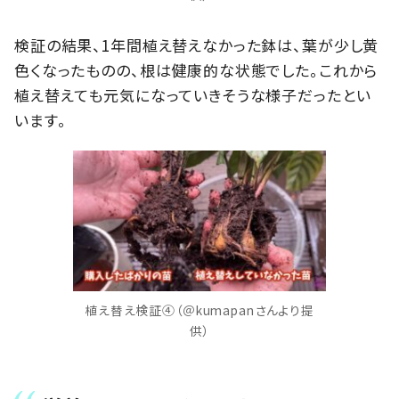
検証の結果、1年間植え替えなかった鉢は、葉が少し黄
色くなったものの、根は健康的な状態でした。これから
植え替えても元気になっていきそうな様子だったとい
います。
植え替え検証④（＠kumapanさんより提
供）