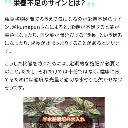
栄養不足のサインとは？
観葉植物を育てるうえで気になるのが栄養不足のサイ
ン。＠kumapanさんによると、栄養が不足すると葉が
黄色くなったり、茎や葉が間延びする“徒長”という状態
になったり、成長が止まったりすることがあるといいま
す。
こうした状態を防ぐためには、定期的な施肥が必要と
のこと。ただし、それだけでは十分ではなく、健康に育
てるためには適度な光量と適切な水やりも欠かせない
そうです。