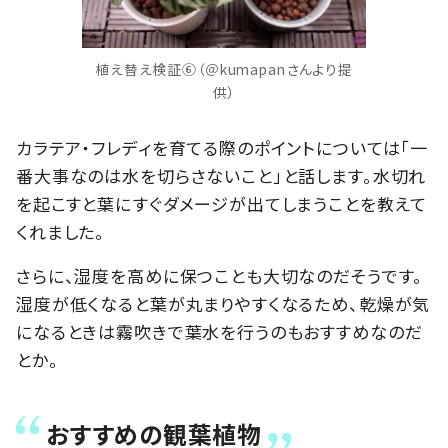
植え替え検証⑥（＠kumapanさんより提
供）
カラテア・フレディを育てる際のポイントについては「一
番大事なのは水を切らさないこと」と話します。水切れ
を起こすと葉にすぐダメージが出てしまうことを教えて
くれました。
さらに、湿度を高めに保つことも大切なのだそうです。
湿度が低くなると葉が丸まりやすくなるため、乾燥が気
になるときは霧吹きで葉水を行うのもおすすめなのだ
とか。
おすすめの観葉植物