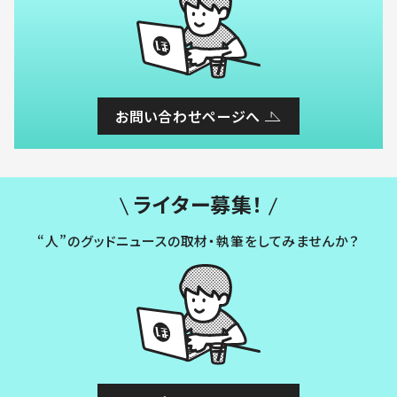
お問い合わせページへ
ライター募集！
“人”のグッドニュースの取材・執筆をしてみませんか？