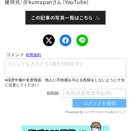
提供元：＠kumapanさん（YouTube）
この記事の写真一覧はこちら