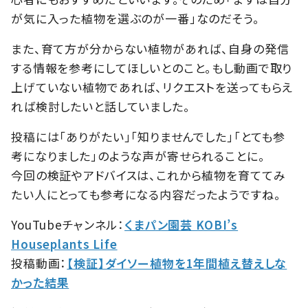
が気に入った植物を選ぶのが一番」なのだそう。
また、育て方が分からない植物があれば、自身の発信
する情報を参考にしてほしいとのこと。もし動画で取り
上げていない植物であれば、リクエストを送ってもらえ
れば検討したいと話していました。
投稿には「ありがたい」「知りませんでした」「とても参
考になりました」のような声が寄せられることに。
今回の検証やアドバイスは、これから植物を育ててみ
たい人にとっても参考になる内容だったようですね。
YouTubeチャンネル：
くまパン園芸 KOBI’s
Houseplants Life
投稿動画：
【検証】ダイソー植物を1年間植え替えしな
かった結果