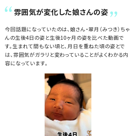
雰囲気が変化した娘さんの姿
今回話題になっていたのは、娘さん・翠月（みつき）ちゃ
んの生後4日の姿と生後10ヶ月の姿を比べた動画で
す。生まれて間もない頃と、月日を重ねた頃の姿とで
は、雰囲気がガラリと変わっていることがよくわかる内
容になっています。