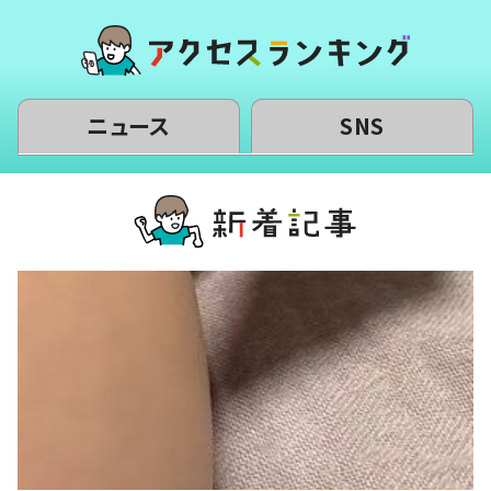
ニュース
SNS