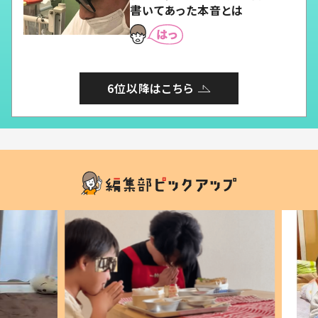
書いてあった本音とは
6位以降はこちら