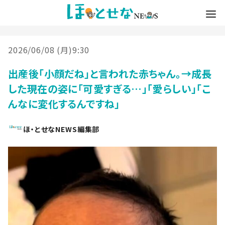
2026/06/08 (月)9:30
出産後「小顔だね」と言われた赤ちゃん。→成長
した現在の姿に「可愛すぎる…」「愛らしい」「こ
んなに変化するんですね」
ほ・とせなNEWS編集部