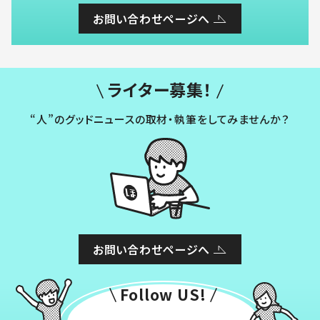
お問い合わせページへ
ライター募集！
“人”のグッドニュースの取材・執筆をしてみませんか？
お問い合わせページへ
Follow US!