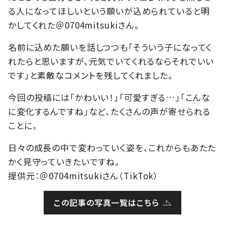
る人になってほしいという願いが込められていると明
かしてくれた＠0704mitsukiさん。
名前に込めた願いを話しつつも「そういう子になってく
れたらと思いますが、元気でいてくれるならそれでいい
です」と素敵なコメントを残してくれました。
今回の投稿には「かわいい！」「可愛すぎる…」「こんな
に変化するんですね」など、たくさんの声が寄せられる
ことに。
日々の成長の中で変わっていく姿を、これからもあたた
かく見守っていきたいですね。
提供元：＠0704mitsukiさん（TikTok）
この記事の写真一覧はこちら