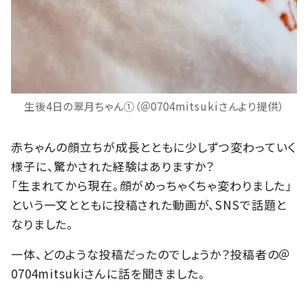
生後4日の翠月ちゃん①（＠0704mitsukiさんより提供）
赤ちゃんの顔立ちが成長とともに少しずつ変わっていく
様子に、驚かされた経験はありますか？
「生まれてから現在。顔がめっちゃくちゃ変わりました」
という一文とともに投稿された動画が、SNSで話題と
なりました。
一体、どのような投稿だったのでしょうか？投稿者の＠
0704mitsukiさんに話を聞きました。