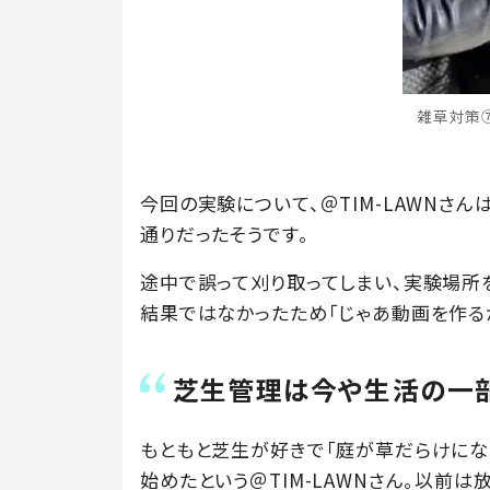
雑草対策⑦
今回の実験について、＠TIM-LAWNさ
通りだったそうです。
途中で誤って刈り取ってしまい、実験場所
結果ではなかったため「じゃあ動画を作る
芝生管理は今や生活の一
もともと芝生が好きで「庭が草だらけにな
始めたという＠TIM-LAWNさん。以前