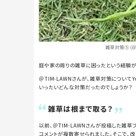
雑草対策⑤（＠
庭や家の周りの雑草に困ったという経験が
＠TIM-LAWNさんが、雑草対策についてY
いったいどんな対策だったのでしょうか？
雑草は根まで取る？
以前、＠TIM-LAWNさんが投稿した雑
コメントが複数寄せられました。そこで、