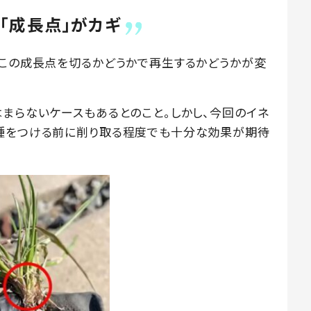
「成長点」がカギ
、この成長点を切るかどうかで再生するかどうかが変
はまらないケースもあるとのこと。しかし、今回のイネ
、種をつける前に削り取る程度でも十分な効果が期待