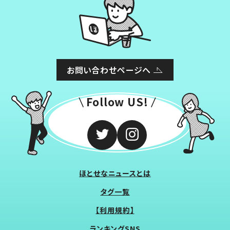
お問い合わせページへ
Follow US!
ほとせなニュースとは
タグ一覧
【利用規約】
ランキングSNS