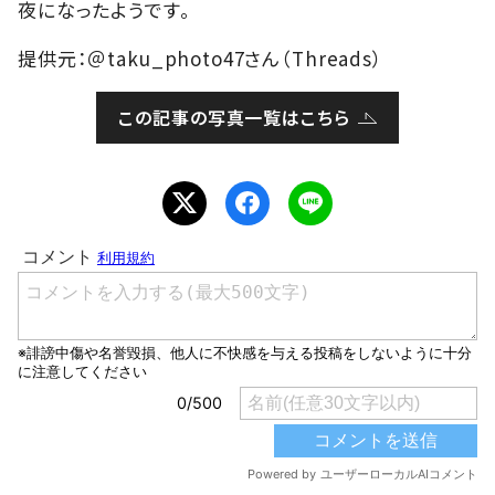
夜になったようです。
提供元：＠taku_photo47さん（Threads）
この記事の写真一覧はこちら