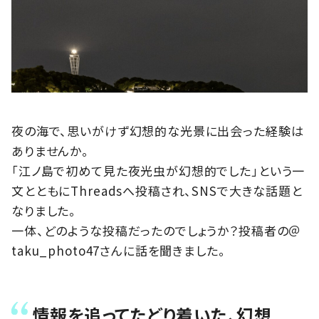
夜の海で、思いがけず幻想的な光景に出会った経験は
ありませんか。
「江ノ島で初めて見た夜光虫が幻想的でした」という一
文とともにThreadsへ投稿され、SNSで大きな話題と
なりました。
一体、どのような投稿だったのでしょうか？投稿者の＠
taku_photo47さんに話を聞きました。
情報を追ってたどり着いた、幻想