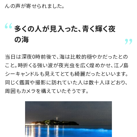
んの声が寄せられました。
多くの人が見入った、青く輝く夜
の海
当日は深夜0時前後で、海は比較的穏やかだったとの
こと。時折くる強い波が夜光虫を広く煌めかせ、江ノ島
シーキャンドルも見えてとても綺麗だったといいます。
同じく鑑賞や撮影に訪れていた人は数十人ほどおり、
周囲もカメラを構えていたそうです。