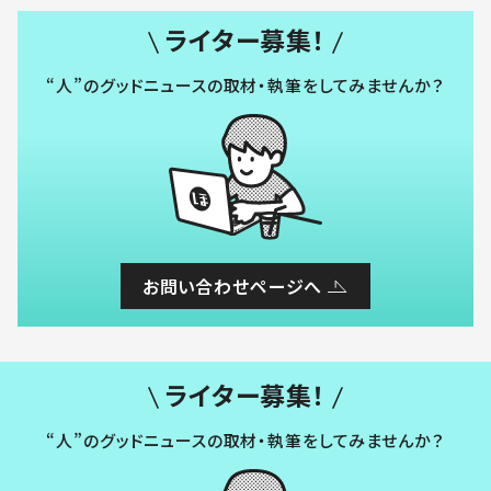
ライター募集！
“人”のグッドニュースの取材・執筆をしてみませんか？
お問い合わせページへ
ライター募集！
“人”のグッドニュースの取材・執筆をしてみませんか？