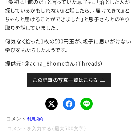
「最初は『俺のだ』と言っていた息子も、『落とした人が
探しているかもしれない』と話したら、『届けてきて』と
ちゃんと届けることができました」と息子さんとのやり
取りを話していました。
何気なく拾った1枚の500円玉が、親子に思いがけない
学びをもたらしたようです。
提供元：＠acha_8homeさん（Threads）
この記事の写真一覧はこちら