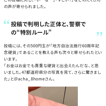
の声が寄せられました。
投稿で判明した正体と、警察で
の“特別ルール”
投稿には、その500円玉が「地方自治法施行60周年記
念硬貨」であることを教える声も次々と寄せられたとい
います。
「お金はお金でも貴重な硬貨と出会えたんだな、と思
いました。47都道府県分の写真を見て、さらに驚きまし
た」と＠acha_8homeさん。