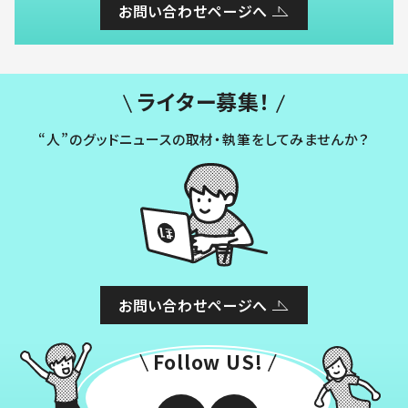
お問い合わせページへ
ライター募集！
“人”のグッドニュースの取材・執筆をしてみませんか？
お問い合わせページへ
Follow US!