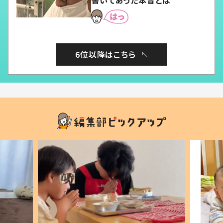
6位以降はこちら