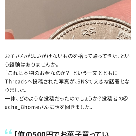
お子さんが思いがけないものを拾って帰ってきた、とい
う経験はありませんか。
「これは本物のお金なのか？」という一文とともに
Threadsへ投稿された写真が、SNSで大きな話題とな
りました。
一体、どのような投稿だったのでしょうか？投稿者の＠
acha_8homeさんに話を聞きました。
「俺の500円でお菓子買ってい