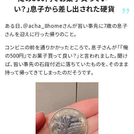
い？」息子から差し出された硬貨
ある日、＠acha_8homeさんが習い事先に7歳の息子
さんを迎えに行った帰りのこと。
コンビニの前を通りかかったところで、息子さんが「『俺
の500円』でお菓子買って良い？」と言われました。聞け
ば、習い事先の石段付近に落ちていたものを、そのまま
持って帰ってきてしまったのだそうです。