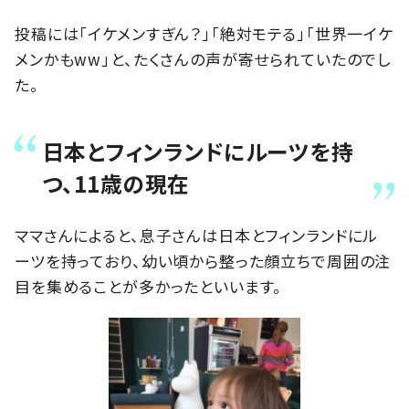
投稿には「イケメンすぎん？」「絶対モテる」「世界一イケ
メンかもww」と、たくさんの声が寄せられていたのでし
た。
日本とフィンランドにルーツを持
つ、11歳の現在
ママさんによると、息子さんは日本とフィンランドにル
ーツを持っており、幼い頃から整った顔立ちで周囲の注
目を集めることが多かったといいます。