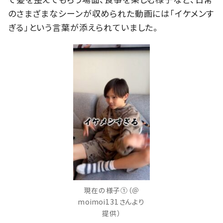
のさまざまなシーンが収められた動画には「イケメンす
ぎる」という言葉が添えられていました。
現在の様子①（＠
moimoi131さんより
提供）