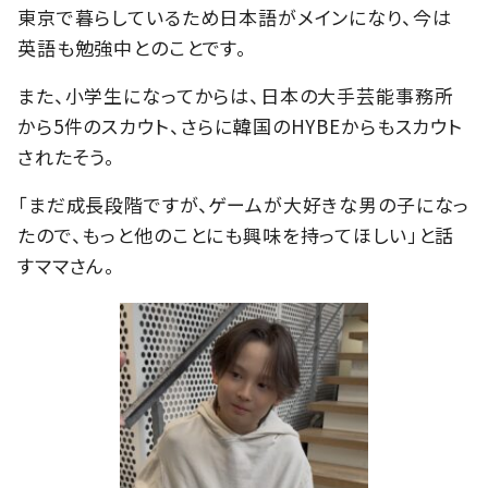
東京で暮らしているため日本語がメインになり、今は
英語も勉強中とのことです。
また、小学生になってからは、日本の大手芸能事務所
から5件のスカウト、さらに韓国のHYBEからもスカウト
されたそう。
「まだ成長段階ですが、ゲームが大好きな男の子になっ
たので、もっと他のことにも興味を持ってほしい」と話
すママさん。