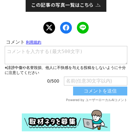
この記事の写真一覧はこちら