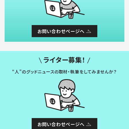
お問い合わせページへ
ライター募集！
“人”のグッドニュースの取材・執筆をしてみませんか？
お問い合わせページへ