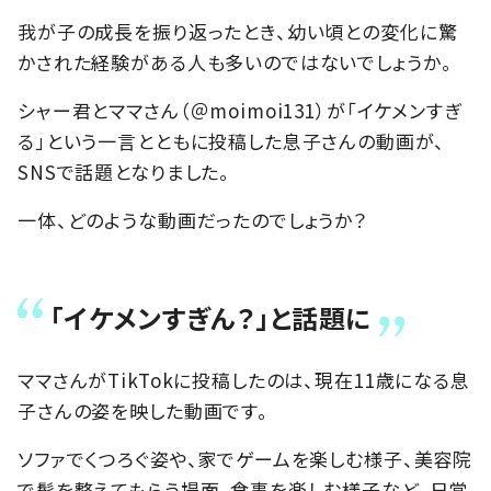
我が子の成長を振り返ったとき、幼い頃との変化に驚
かされた経験がある人も多いのではないでしょうか。
シャー君とママさん（＠moimoi131）が「イケメンすぎ
る」という一言とともに投稿した息子さんの動画が、
SNSで話題となりました。
一体、どのような動画だったのでしょうか？
「イケメンすぎん？」と話題に
ママさんがTikTokに投稿したのは、現在11歳になる息
子さんの姿を映した動画です。
ソファでくつろぐ姿や、家でゲームを楽しむ様子、美容院
で髪を整えてもらう場面、食事を楽しむ様子など、日常