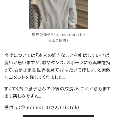
現在の様子⑥（＠moimoi131さ
んより提供）
今後については「本人の好きなことを伸ばしていけば
良いと思いますが、歌やダンス、スポーツにも興味を持
って、さまざまな世界を見て羽ばたいてほしい」と素敵
なコメントを残してくれました。
すくすく育つ息子さんの今後の成長が、これからもます
ます楽しみですね。
提供元：＠moimoi131さん（TikTok）