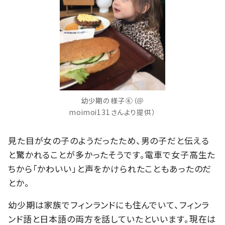
幼少期の様子⑥（＠
moimoi131さんより提供）
見た目が女の子のようだったため、男の子だと伝える
と驚かれることが多かったそうです。電車で女子高生た
ちから「かわいい」と声をかけられたこともあったのだ
とか。
幼少期は家族でフィンランドにも住んでいて、フィンラ
ンド語と日本語の両方を話していたといいます。現在は