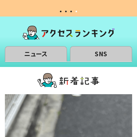
ニュース
SNS