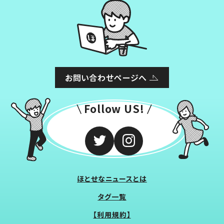
お問い合わせページへ
Follow US!
ほとせなニュースとは
タグ一覧
【利用規約】