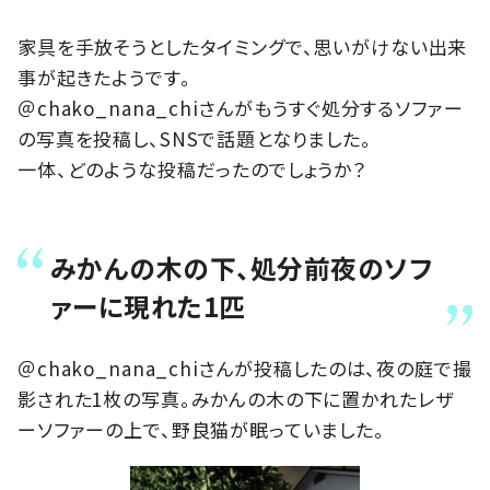
家具を手放そうとしたタイミングで、思いがけない出来
事が起きたようです。
＠chako_nana_chiさんがもうすぐ処分するソファー
の写真を投稿し、SNSで話題となりました。
一体、どのような投稿だったのでしょうか？
みかんの木の下、処分前夜のソフ
ァーに現れた1匹
＠chako_nana_chiさんが投稿したのは、夜の庭で撮
影された1枚の写真。みかんの木の下に置かれたレザ
ーソファーの上で、野良猫が眠っていました。