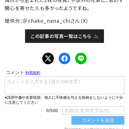
関心を寄せた人も多かったようですね。
提供元：＠chako_nana_chiさん（X）
この記事の写真一覧はこちら