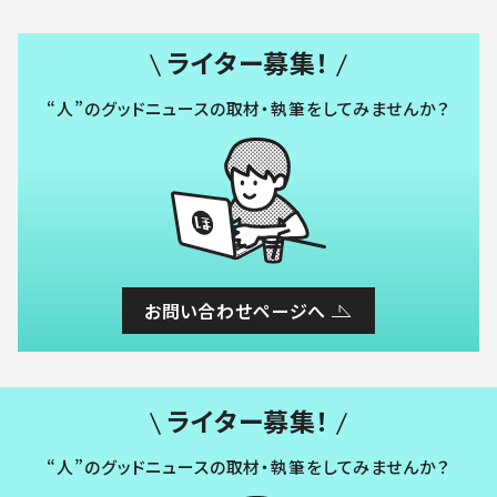
ライター募集！
“人”のグッドニュースの取材・執筆をしてみませんか？
お問い合わせページへ
ライター募集！
“人”のグッドニュースの取材・執筆をしてみませんか？