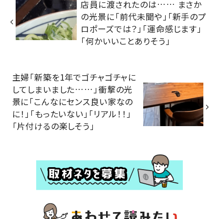
店員に渡されたのは…… まさか
の光景に「前代未聞や」「新手のプ
ロポーズでは？」「運命感じます」
「何かいいことありそう」
主婦「新築を1年でゴチャゴチャに
してしまいました……」衝撃の光
景に「こんなにセンス良い家なの
に！」「もったいない」「リアル！！」
「片付けるの楽しそう」