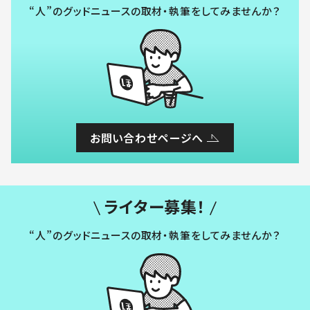
“人”のグッドニュースの取材・執筆をしてみませんか？
お問い合わせページへ
ライター募集！
“人”のグッドニュースの取材・執筆をしてみませんか？