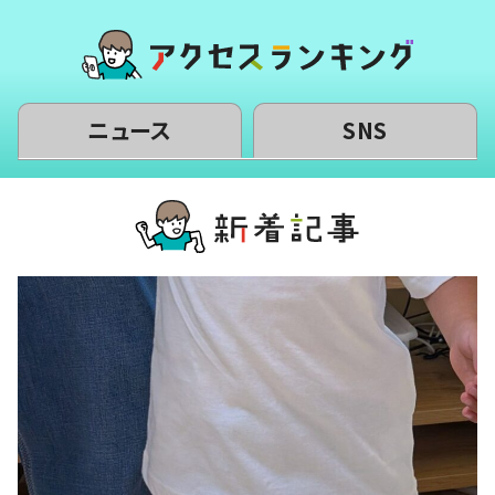
ニュース
SNS