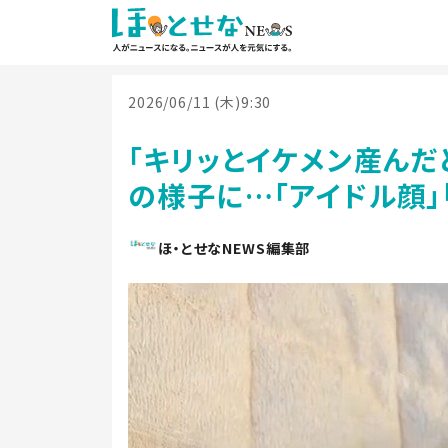
2026/06/11 (木)9:30
「キリッとイケメン産んだ
の様子に…「アイドル顔」
ほ・とせなNEWS編集部