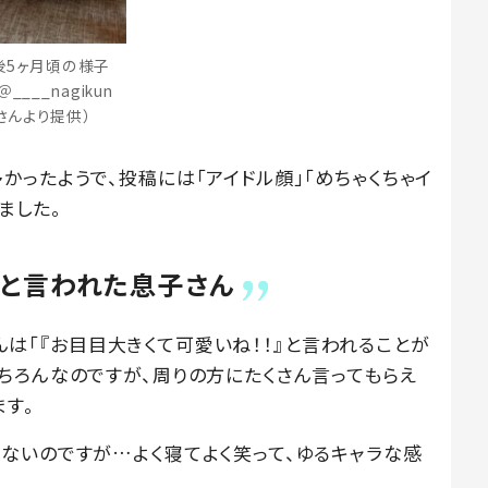
後5ヶ月頃の様子
＠____nagikun
さんより提供）
ったようで、投稿には「アイドル顔」「めちゃくちゃイ
ました。
」と言われた息子さん
nさんは「『お目目大きくて可愛いね！！』と言われることが
ちろんなのですが、周りの方にたくさん言ってもらえ
ます。
ないのですが…よく寝てよく笑って、ゆるキャラな感