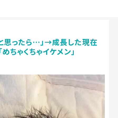
と思ったら…」→成長した現在
「めちゃくちゃイケメン」