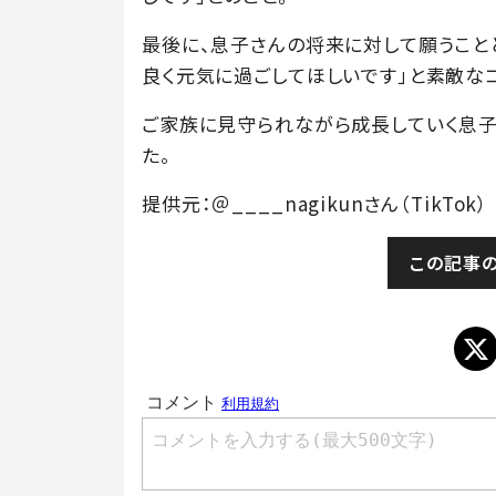
最後に、息子さんの将来に対して願うことと
良く元気に過ごしてほしいです」と素敵なコ
ご家族に見守られながら成長していく息子
た。
提供元：＠____nagikunさん（TikTok）
この記事