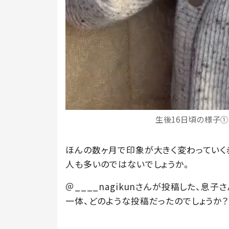
生後16日頃の様子①（
ほんの数ヶ月で印象が大きく変わっていく
人も多いのではないでしょうか。
＠____nagikunさんが投稿した、息
一体、どのような投稿だったのでしょうか？