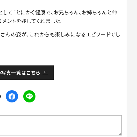
して「とにかく健康で、お兄ちゃん、お姉ちゃんと仲
メントを残してくれました。
さんの姿が、これからも楽しみになるエピソードでし
の写真一覧はこちら