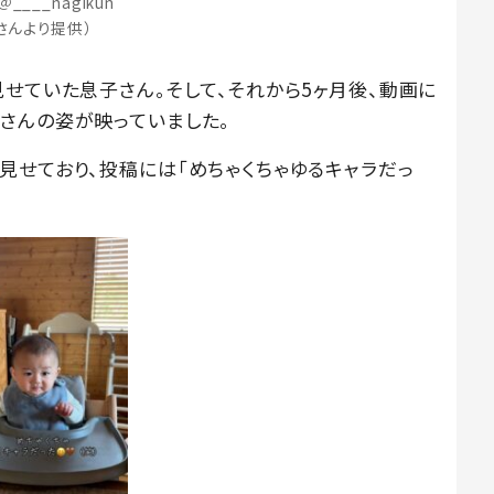
＠____nagikun
さんより提供）
せていた息子さん。そして、それから5ヶ月後、動画に
さんの姿が映っていました。
見せており、投稿には「めちゃくちゃゆるキャラだっ