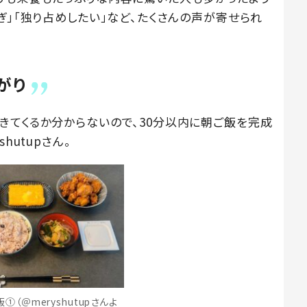
ぎ」「独り占めしたい」など、たくさんの声が寄せられ
がり
きてくるか分からないので、30分以内に朝ご飯を完成
hutupさん。
（＠meryshutupさんよ