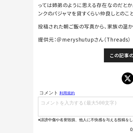
っては姉弟のように思える存在なのだとか。
ンクのパジャマを貸すくらい仲良しとのこと
投稿された朝ご飯の写真から、家族の温か
提供元：＠meryshutupさん（Threads）
この記事