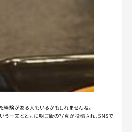
た経験がある人もいるかもしれませんね。
という一文とともに朝ご飯の写真が投稿され、SNSで