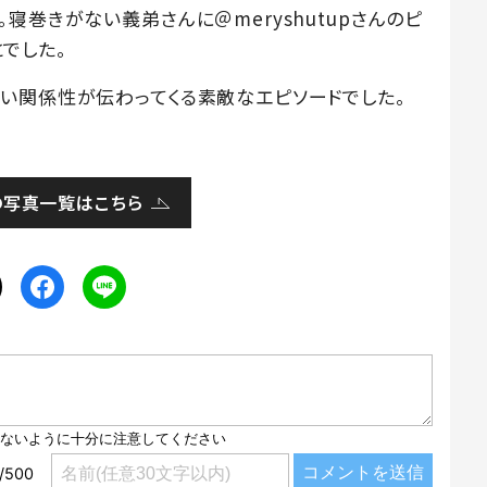
寝巻きがない義弟さんに＠meryshutupさんのピ
でした。
い関係性が伝わってくる素敵なエピソードでした。
の写真一覧はこちら