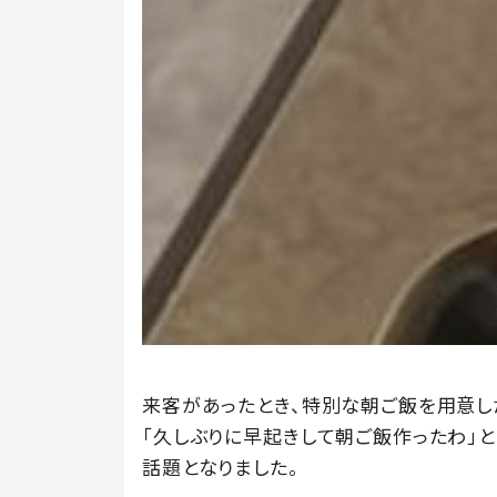
来客があったとき、特別な朝ご飯を用意し
「久しぶりに早起きして朝ご飯作ったわ」
話題となりました。