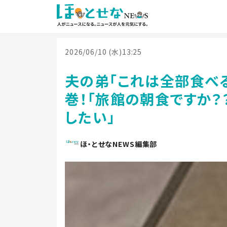
2026/06/10 (水)13:25
夫の弟「これは全部食べ
巻！「旅館の朝食ですか？
したい」
ほ・とせなNEWS編集部