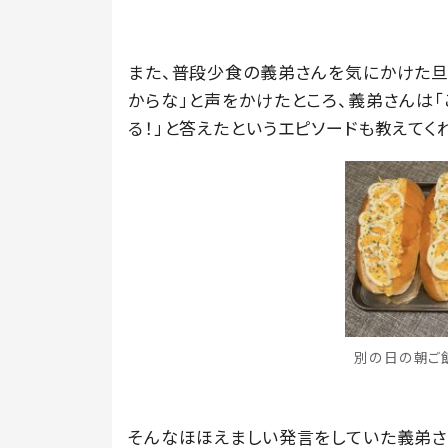
また、普段少食の義弟さんを気にかけた旦
からな」と声をかけたところ、義弟さんは
る！」と答えたというエピソードも教えてく
別の日の朝ご飯②
そんなほほえましい発言をしていた義弟さんは