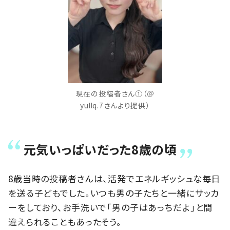
現在の投稿者さん①（＠
yullq.7さんより提供）
元気いっぱいだった8歳の頃
8歳当時の投稿者さんは、活発でエネルギッシュな毎日
を送る子どもでした。いつも男の子たちと一緒にサッカ
ーをしており、お手洗いで「男の子はあっちだよ」と間
違えられることもあったそう。