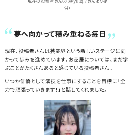
現在の投稿者さん②（＠yullq.7さんより提
供）
夢へ向かって積み重ねる毎日
現在、投稿者さんは芸能界という新しいステージに向
かって歩みを進めています。お芝居については、まだ学
ぶことがたくさんあると感じている投稿者さん。
いつか俳優として演技を仕事にすることを目標に「全
力で頑張っていきます！」と話してくれました。