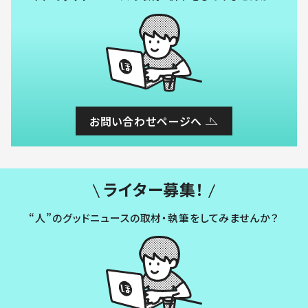
お問い合わせページへ
ライター募集！
“人”のグッドニュースの取材・執筆をしてみませんか？