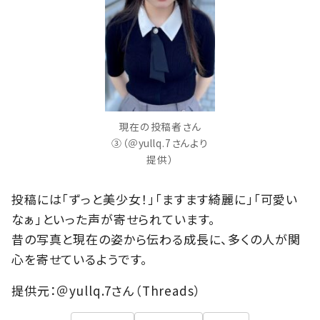
現在の投稿者さん
③（＠yullq.7さんより
提供）
投稿には「ずっと美少女！」「ますます綺麗に」「可愛い
なぁ」といった声が寄せられています。
昔の写真と現在の姿から伝わる成長に、多くの人が関
心を寄せているようです。
提供元：＠yullq.7さん（Threads）