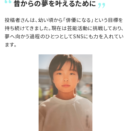
昔からの夢を叶えるために
投稿者さんは、幼い頃から「俳優になる」という目標を
持ち続けてきました。現在は芸能活動に挑戦しており、
夢へ向かう過程のひとつとしてSNSにも力を入れてい
ます。