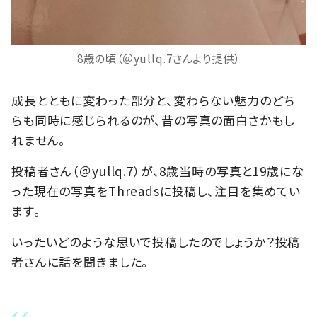
8歳の頃（＠yullq.7さんより提供）
成長とともに変わった部分と、変わらない魅力のどち
らも同時に感じられるのが、昔の写真の面白さかもし
れません。
投稿者さん（＠yullq.7）が、8歳当時の写真と19歳にな
った現在の写真をThreadsに投稿し、注目を集めてい
ます。
いったいどのような思いで投稿したのでしょうか？投稿
者さんに話を聞きました。