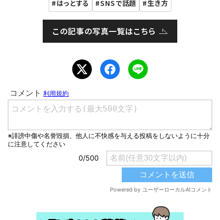
はっとする
SNSで話題
生き方
この記事の写真一覧はこちら