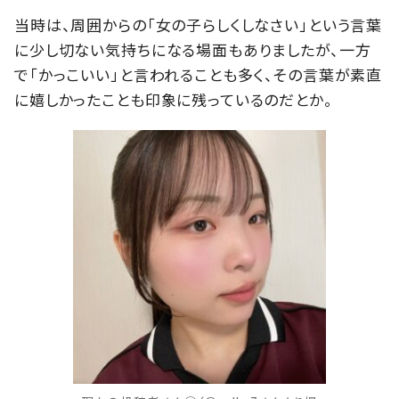
当時は、周囲からの「女の子らしくしなさい」という言葉
に少し切ない気持ちになる場面もありましたが、一方
で「かっこいい」と言われることも多く、その言葉が素直
に嬉しかったことも印象に残っているのだとか。