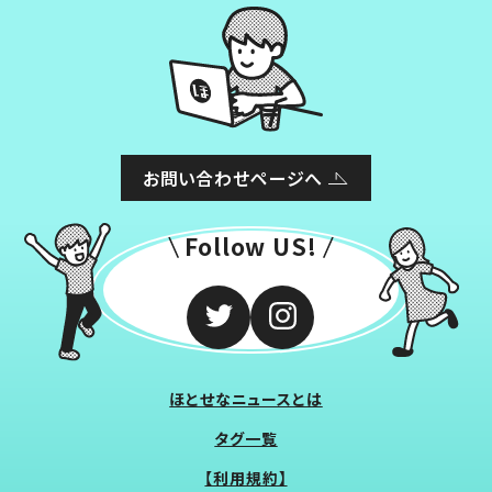
お問い合わせページへ
Follow US!
ほとせなニュースとは
タグ一覧
【利用規約】