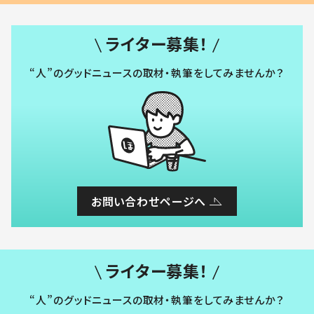
ライター募集！
“人”のグッドニュースの取材・執筆をしてみませんか？
お問い合わせページへ
ライター募集！
“人”のグッドニュースの取材・執筆をしてみませんか？