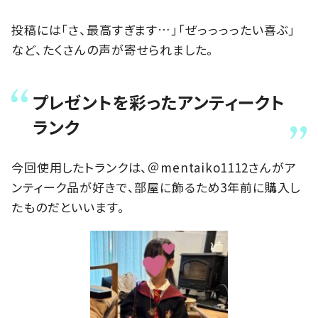
投稿には「さ、最高すぎます…」「ぜっっっったい喜ぶ」
など、たくさんの声が寄せられました。
プレゼントを彩ったアンティークト
ランク
今回使用したトランクは、＠mentaiko1112さんがア
ンティーク品が好きで、部屋に飾るため3年前に購入し
たものだといいます。