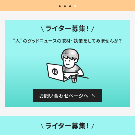
ライター募集！
“人”のグッドニュースの取材・執筆をしてみませんか？
お問い合わせページへ
ライター募集！