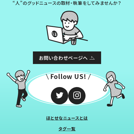
“人”のグッドニュースの取材・執筆をしてみませんか？
お問い合わせページへ
Follow US!
ほとせなニュースとは
タグ一覧