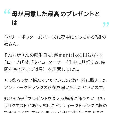
母が用意した最高のプレゼントと
は
『ハリー・ポッター』シリーズに夢中になっている7歳の
娘さん。
そんな娘さんの誕生日に、＠mentaiko1112さんは
「ローブ」「杖」「タイム・ターナー（作中に登場する、時
間を巻き戻せる道具）」を用意しました。
どう飾ろうかと悩んでいたとき、ふと数年前に購入した
アンティークトランクの存在を思い出したといいます。
娘さんから「プレゼントを見える場所に飾りたい」とい
うリクエストがあり、試しにアンティークトランクに収め
てみることに。すると、ちょうど良い雰囲気にまとまり、