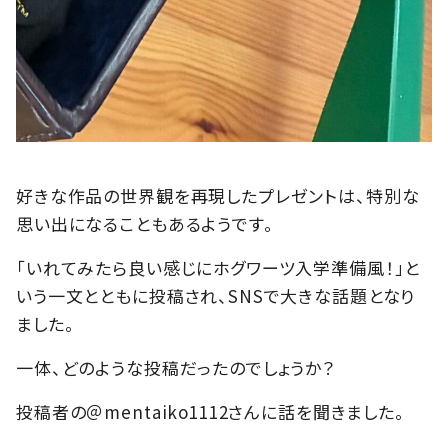
好きな作品の世界観を再現したプレゼントは、特別な
思い出になることもあるようです。
「いれてみたら良い感じにホグワーツ入学準備風！」と
いう一文とともに投稿され、SNSで大きな話題となり
ました。
一体、どのような投稿だったのでしょうか？
投稿者の＠mentaiko1112さんに話を聞きました。