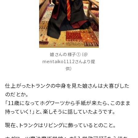
娘さんの様子①（＠
mentaiko1112さんより提
供）
仕上がったトランクの中身を見た娘さんは大喜びした
のだとか。
「11歳になってホグワーツから手紙が来たら、このまま
持っていく！」と、楽しそうに話していたようです。
現在、トランクはリビングに飾っているとのこと。