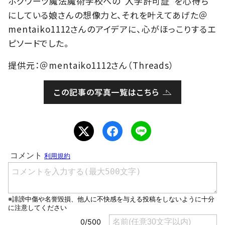
ホグワーツ魔法魔術学校への“入学許可証”を心待ち
にしている娘さんの想像力と、それを叶えてあげた＠
mentaiko1112さんのアイデアに、心がほっこりするエ
ピソードでした。
提供元：＠mentaiko1112さん（Threads）
この記事の写真一覧はこちら