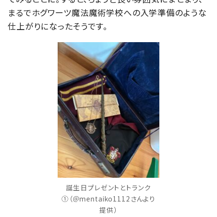
まるでホグワーツ魔法魔術学校への入学準備のような
仕上がりになったそうです。
誕生日プレゼントとトランク
①（＠mentaiko1112さんより
提供）