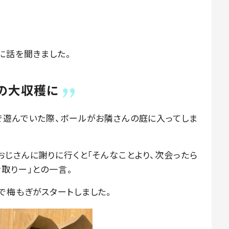
さんに話を聞きました。
gの大収穫に
で遊んでいた際、ボールがお隣さんの庭に入ってしま
お隣のおじさんに謝りに行くと「そんなことより、次会ったら
取りー」との一言。
で梅もぎがスタートしました。