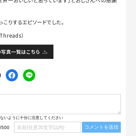
世界一おいしいと思っています」とおじさんへの感謝
っこりするエピソードでした。
Threads）
の写真一覧はこちら