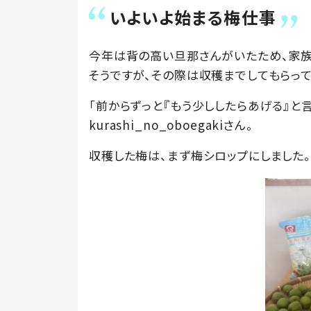
いよいよ始まる梅仕事
今年は背の高い旦那さんがいたため、家族
そうですが、その際は収穫までしてもらって
「前からずっと『もう少ししたらあげる』と
kurashi_no_oboegakiさん。
収穫した梅は、まず梅シロップにしました