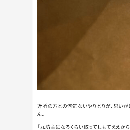
近所の方との何気ないやりとりが、思いが
ん。
『丸坊主になるくらい取ってしもてええから