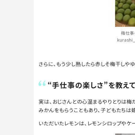
梅仕事
kurash
さらに、もう少し熟したら赤しそ梅干しや
“手仕事の楽しさ”を教え
実は、おじさんとの心温まるやりとりは梅
みかんをもらうこともあり、子どもたちは
いただいたレモンは、レモンシロップやケ