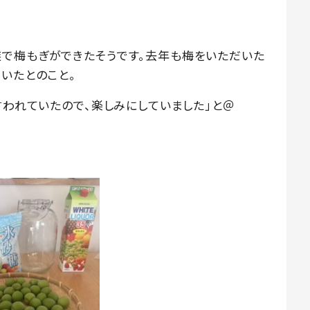
で梅もぎができたそうです。去年も梅をいただいた
いたとのこと。
言われていたので、楽しみにしていました」と＠
。