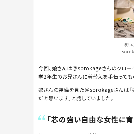
戦い
sor
今回、娘さんは＠sorokageさんのクロ
学2年生のお兄さんに着替えを手伝っても
娘さんの装備を見た＠sorokageさん
だと思います」と話していました。
「芯の強い自由な女性に育