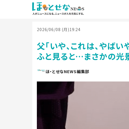
2026/06/08 (月)19:24
父「いや、これは、やばい
ふと見ると…まさかの光
ほ・とせなNEWS編集部