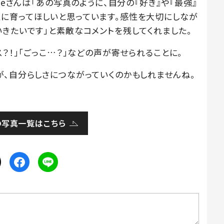
geさんは「あの写真のように、自分の『好き』や『最強』
に育ってほしいと思っています。感性を大切にしなが
きたいです」と素敵なコメントを残してくれました。
？！」「ごっこ…？」などの声が寄せられることに。
が、自分らしさにつながっていくのかもしれませんね。
の写真一覧はこちら