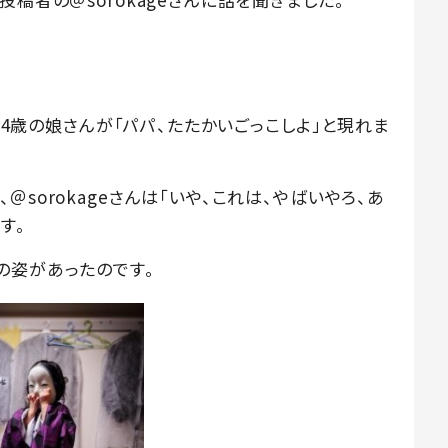
と、4歳の娘さんが「パパ、たたかいごっこしよ」と現れま
sorokageさんは「いや、これは、やばいやろ、あ
す。
の姿があったのです。