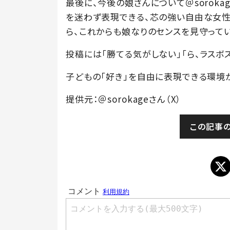
最後に、今後の娘さんについて＠soroka
を迷わず表現できる、芯の強い自由な女性
ら、これからも娘なりのセンスを見守ってい
投稿には「勝てる気がしない」「ら、ラスボス
子どもの「好き」を自由に表現できる環境
提供元：＠sorokageさん（X）
この記事