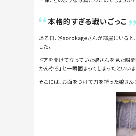
本格的すぎる戦いごっこ
ある日、＠sorokageさんが部屋にいる
した。
ドアを開けて立っていた娘さんを見た瞬間、＠
かんやろ」と一瞬固まってしまったといいま
そこには、お面をつけて刀を持った娘さん