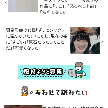
作品に「すご！」「恐るべし才能」
「精巧で美しい」
顎変形症の女性「ずっとシャクレ
に悩んでいた」→しかし、現在の姿
に「すごい」「原石だったってこと
だ」「可愛くなった」