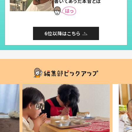
書いてあった本音とは
6位以降はこちら