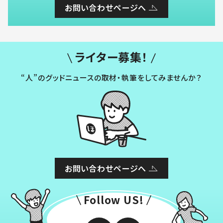
お問い合わせページへ
ライター募集！
“人”のグッドニュースの取材・執筆をしてみませんか？
お問い合わせページへ
Follow US!