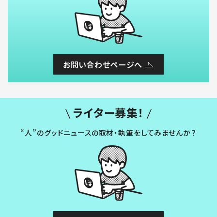
お問い合わせページへ
ライター募集！
“人”のグッドニュースの取材・執筆をしてみませんか？