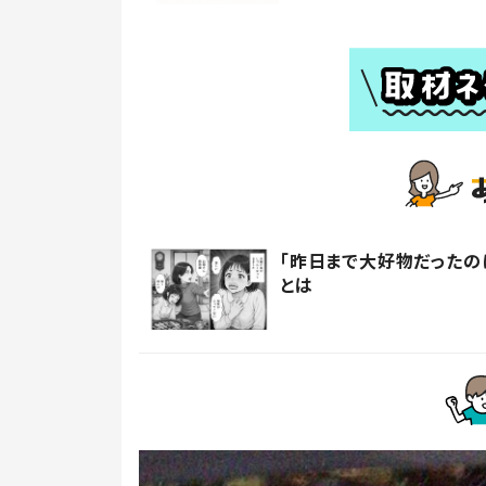
「昨日まで大好物だったの
とは