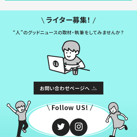
ライター募集！
“人”のグッドニュースの取材・執筆をしてみませんか？
お問い合わせページへ
Follow US!