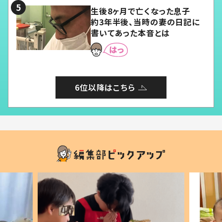
生後8ヶ月で亡くなった息子
約3年半後、当時の妻の日記に
書いてあった本音とは
6位以降はこちら