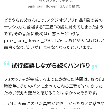
手作りのフォカッチャ（＠
pink_sun_flower_さんより提供）
どうやらお父さんには、スタジオジブリ作品「風の谷の
ナウシカ」に登場する“王蟲”の姿に見えてしまったよう
です。その言葉に最初は戸惑ったという＠
pink_sun_flower_さん。しかし、あとからじわじわと
面白くなり、笑いが止まらなくなったといいます。
試行錯誤しながら続くパン作り
フォカッチャが完成するまでにかかった時間は、およそ2
時間半。ほかのパンに比べてこねる工程が少なかった
ため、特別大変だと感じることはなかったそうです。
しかし、表面にのせた具材が焼き上がったあとに落ちや