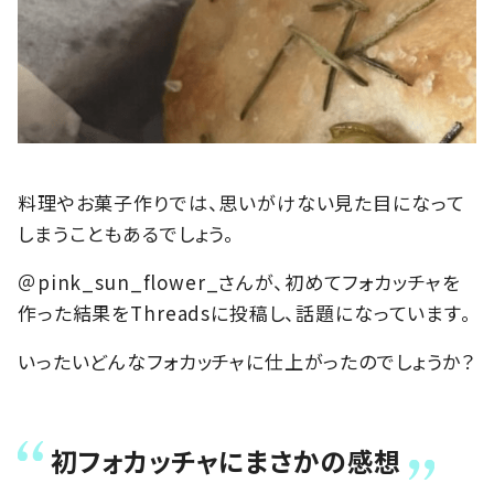
料理やお菓子作りでは、思いがけない見た目になって
しまうこともあるでしょう。
＠pink_sun_flower_さんが、初めてフォカッチャを
作った結果をThreadsに投稿し、話題になっています。
いったいどんなフォカッチャに仕上がったのでしょうか？
初フォカッチャにまさかの感想