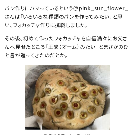
パン作りにハマっているという＠pink_sun_flower_
さんは「いろいろな種類のパンを作ってみたい」と思
い、フォカッチャ作りに挑戦しました。
その後、初めて作ったフォカッチャを自信満々にお父さ
んへ見せたところ「王蟲（オーム）みたい」とまさかのひ
と言が返ってきたのだとか。