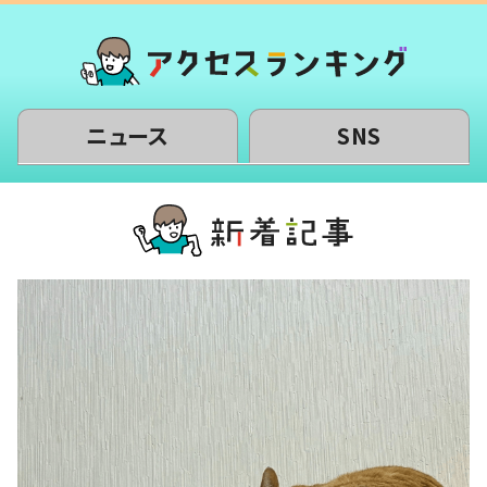
ニュース
SNS