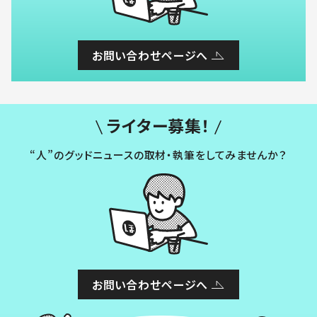
お問い合わせページへ
ライター募集！
“人”のグッドニュースの取材・執筆をしてみませんか？
お問い合わせページへ