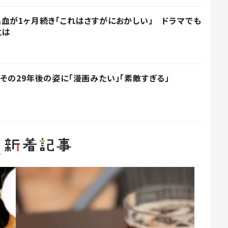
血が1ヶ月続き「これはさすがにおかしい」 ドラマでも
とは
その29年後の姿に「漫画みたい」「素敵すぎる」