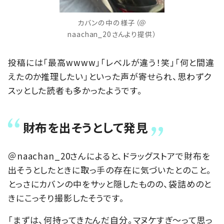
カバンの中の様子（＠
naachan_20さんより提供）
投稿には「最高wwww」「レベルが違う！笑」「何と間違
えたのか推理したい」といった声が寄せられ、思わずク
スッとした読者も多かったようです。
財布を出そうとして発見
＠naachan_20さんによると、ドラッグストアで財布を
出そうとしたときに取っ手の存在に気づいたとのこと。
とっさにカバンの中をサッと隠したものの、袋詰めのと
きにこっそり撮影したそうです。
「まずは、何持ってきたんだ自分。マヌケすぎ〜って思っ