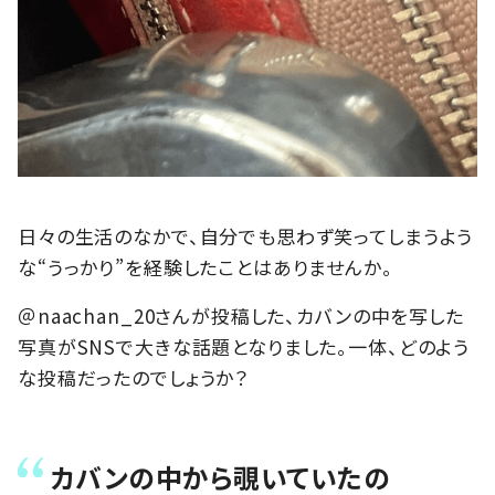
日々の生活のなかで、自分でも思わず笑ってしまうよう
な“うっかり”を経験したことはありませんか。
＠naachan_20さんが投稿した、カバンの中を写した
写真がSNSで大きな話題となりました。一体、どのよう
な投稿だったのでしょうか？
カバンの中から覗いていたの