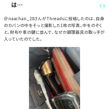
は…
＠naachan_20さんがThreadsに投稿したのは、自身
のカバンの中をそっと撮影した1枚の写真。中をのぞく
と、財布や車の鍵に並んで、なぜか調理器具の取っ手が
入っていたのでした。