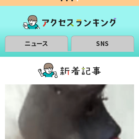
ニュース
SNS