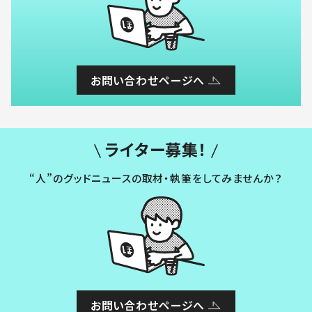
お問い合わせページへ
ライター募集！
“人”のグッドニュースの取材・執筆をしてみませんか？
お問い合わせページへ