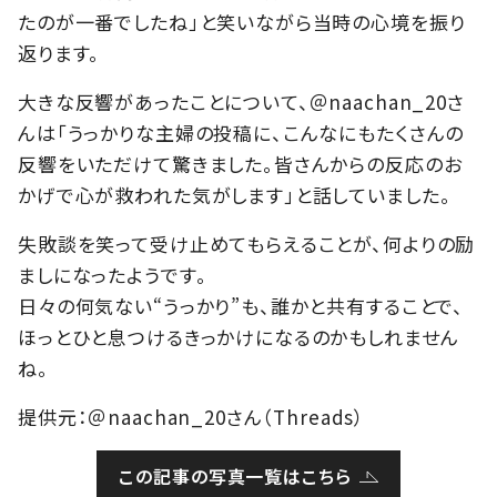
たのが一番でしたね」と笑いながら当時の心境を振り
返ります。
大きな反響があったことについて、＠naachan_20さ
んは「うっかりな主婦の投稿に、こんなにもたくさんの
反響をいただけて驚きました。皆さんからの反応のお
かげで心が救われた気がします」と話していました。
失敗談を笑って受け止めてもらえることが、何よりの励
ましになったようです。
日々の何気ない“うっかり”も、誰かと共有することで、
ほっとひと息つけるきっかけになるのかもしれません
ね。
提供元：＠naachan_20さん（Threads）
この記事の写真一覧はこちら