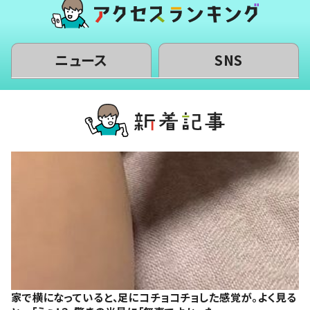
ニュース
SNS
家で横になっていると、足にコチョコチョした感覚が。よく見る