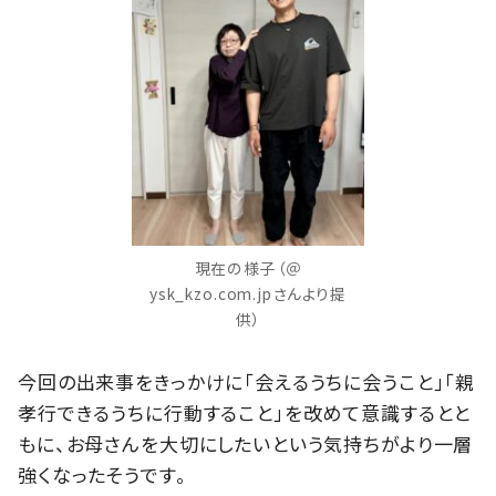
現在の様子（＠
ysk_kzo.com.jpさんより提
供）
今回の出来事をきっかけに「会えるうちに会うこと」「親
孝行できるうちに行動すること」を改めて意識するとと
もに、お母さんを大切にしたいという気持ちがより一層
強くなったそうです。