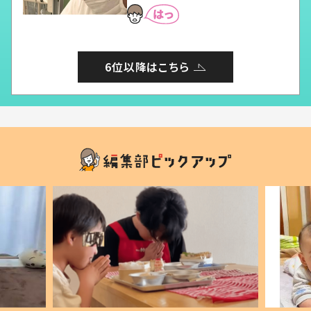
6位以降はこちら