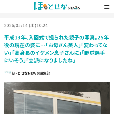
2026/05/14 (木)10:24
平成13年、入園式で撮られた親子の写真。25年
後の現在の姿に…「お母さん美人」「変わってな
い」「高身長のイケメン息子さんに」「野球選手
にいそう」「立派になりましたね」
ほ・とせなNEWS編集部