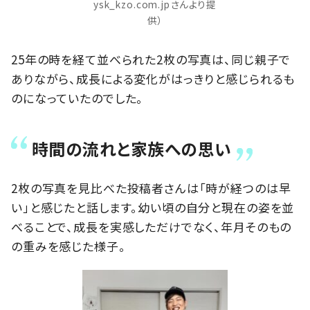
ysk_kzo.com.jpさんより提
供）
25年の時を経て並べられた2枚の写真は、同じ親子で
ありながら、成長による変化がはっきりと感じられるも
のになっていたのでした。
時間の流れと家族への思い
2枚の写真を見比べた投稿者さんは「時が経つのは早
い」と感じたと話します。幼い頃の自分と現在の姿を並
べることで、成長を実感しただけでなく、年月そのもの
の重みを感じた様子。