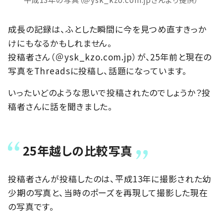
成長の記録は、ふとした瞬間に今を見つめ直すきっか
けにもなるかもしれません。
投稿者さん（＠ysk_kzo.com.jp）が、25年前と現在の
写真をThreadsに投稿し、話題になっています。
いったいどのような思いで投稿されたのでしょうか？投
稿者さんに話を聞きました。
25年越しの比較写真
投稿者さんが投稿したのは、平成13年に撮影された幼
少期の写真と、当時のポーズを再現して撮影した現在
の写真です。