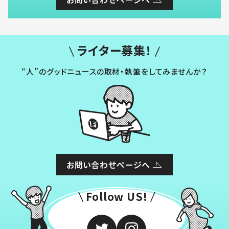
ライター募集！
“人”のグッドニュースの取材・執筆をしてみませんか？
お問い合わせページへ
Follow US!