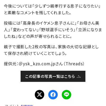
今後については「少しずつ親孝行する息子になりたい」
と素敵なコメントを残してくれました。
投稿には「高身長のイケメン息子さんに」「お母さん美
人」「変わってない」「野球選手にいそう」「立派になりま
したね」などの声が寄せられることに。
親子で撮影した2枚の写真は、家族の大切な記録とし
て保存され続けていくことでしょう。
提供元：＠ysk_kzo.com.jpさん（Threads）
この記事の写真一覧はこちら