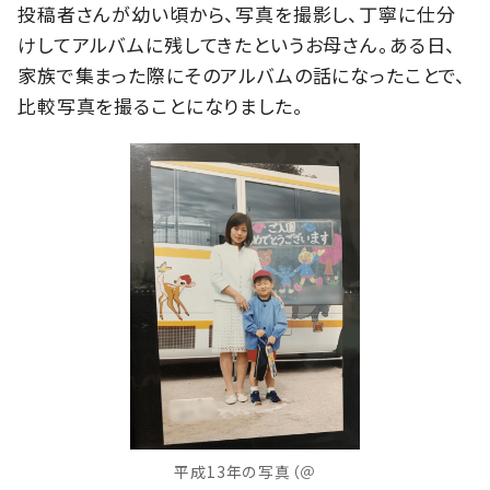
投稿者さんが幼い頃から、写真を撮影し、丁寧に仕分
けしてアルバムに残してきたというお母さん。ある日、
家族で集まった際にそのアルバムの話になったことで、
比較写真を撮ることになりました。
平成13年の写真（＠