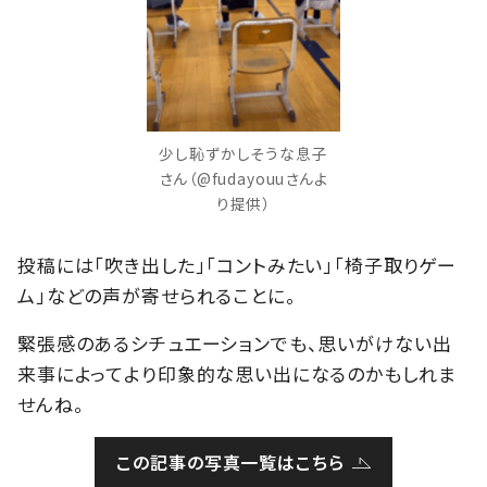
少し恥ずかしそうな息子
さん（@fudayouuさんよ
り提供）
投稿には「吹き出した」「コントみたい」「椅子取りゲー
ム」などの声が寄せられることに。
緊張感のあるシチュエーションでも、思いがけない出
来事によってより印象的な思い出になるのかもしれま
せんね。
この記事の写真一覧はこちら