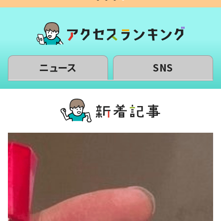
ニュース
SNS