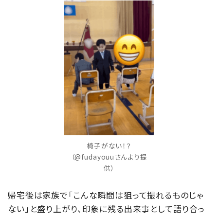
椅子がない！？
（@fudayouuさんより提
供）
帰宅後は家族で「こんな瞬間は狙って撮れるものじゃ
ない」と盛り上がり、印象に残る出来事として語り合っ