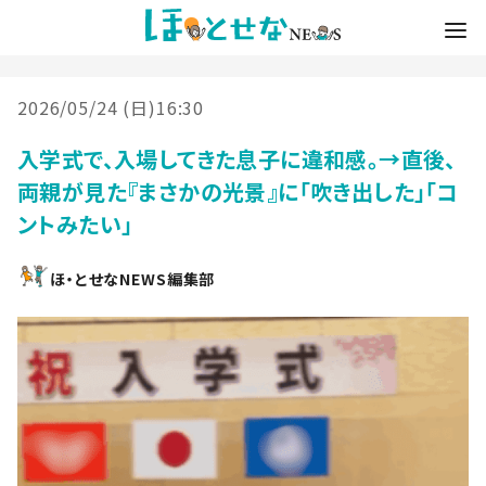
2026/05/24 (日)16:30
入学式で、入場してきた息子に違和感。→直後、
両親が見た『まさかの光景』に「吹き出した」「コ
ントみたい」
ほ・とせなNEWS編集部