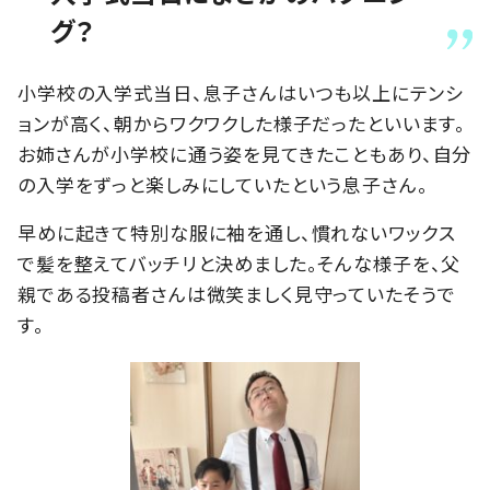
グ？
小学校の入学式当日、息子さんはいつも以上にテンシ
ョンが高く、朝からワクワクした様子だったといいます。
お姉さんが小学校に通う姿を見てきたこともあり、自分
の入学をずっと楽しみにしていたという息子さん。
早めに起きて特別な服に袖を通し、慣れないワックス
で髪を整えてバッチリと決めました。そんな様子を、父
親である投稿者さんは微笑ましく見守っていたそうで
す。