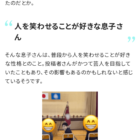
たのだとか。
人を笑わせることが好きな息子さ
ん
そんな息子さんは、普段から人を笑わせることが好き
な性格とのこと。投稿者さんがかつて芸人を目指して
いたこともあり、その影響もあるのかもしれないと感じ
ているそうです。