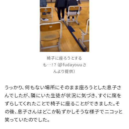
椅子に座ろうとする
も…！？（@fudayouuさ
んより提供）
うっかり、何もない場所にそのまま座ろうとした息子さ
んでしたが、隣にいた生徒が状況に気づき、すぐに席を
ずらしてくれたことで椅子に座ることができました。そ
の後、息子さんはどこか恥ずかしそうな様子でニコッと
笑っていたのでした。