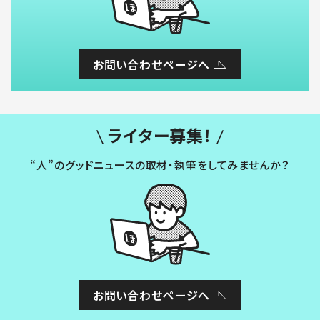
お問い合わせページへ
ライター募集！
“人”のグッドニュースの取材・執筆をしてみませんか？
お問い合わせページへ