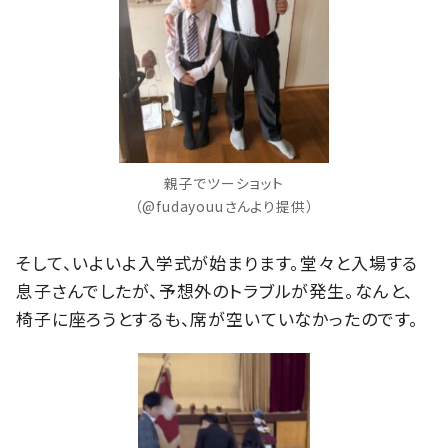
親子でツーショット
（@fudayouuさんより提供）
そして、いよいよ入学式が始まります。堂々と入場する
息子さんでしたが、予想外のトラブルが発生。なんと、
椅子に座ろうとするも、席が空いていなかったのです。