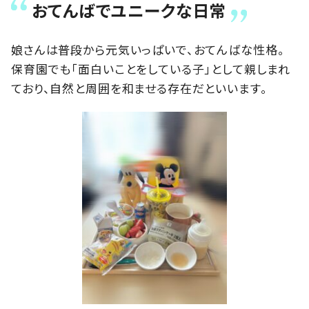
おてんばでユニークな日常
娘さんは普段から元気いっぱいで、おてんばな性格。
保育園でも「面白いことをしている子」として親しまれ
ており、自然と周囲を和ませる存在だといいます。