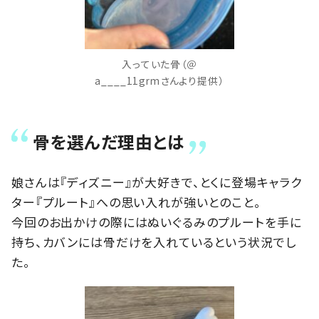
入っていた骨（＠
a____11grmさんより提供）
骨を選んだ理由とは
娘さんは『ディズニー』が大好きで、とくに登場キャラク
ター『プルート』への思い入れが強いとのこと。
今回のお出かけの際にはぬいぐるみのプルートを手に
持ち、カバンには骨だけを入れているという状況でし
た。