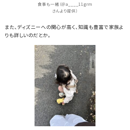
食事も一緒（＠a____11grm
さんより提供）
また、ディズニーへの関心が高く、知識も豊富で家族よ
りも詳しいのだとか。