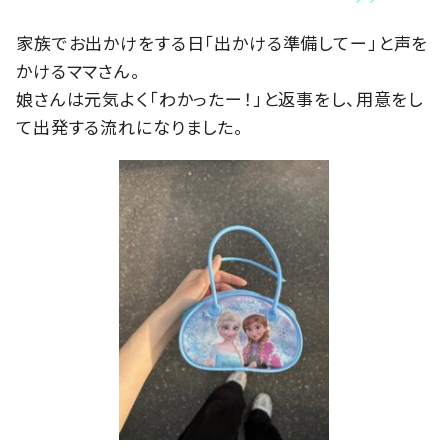
家族でお出かけをする日「出かける準備してー」と声を
かけるママさん。
娘さんは元気よく「わかったー！」と返事をし、用意をし
て出発する流れになりました。