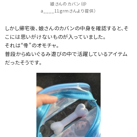
娘さんのカバン（＠
a____11grmさんより提供）
しかし帰宅後、娘さんのカバンの中身を確認すると、そ
こには思いがけないものが入っていました。
それは“骨”のオモチャ。
普段からぬいぐるみ遊びの中で活躍しているアイテム
だったそうです。