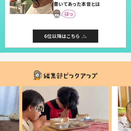
書いてあった本音とは
6位以降はこちら