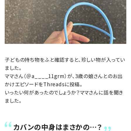
子どもの持ち物をふと確認すると、珍しい物が入ってい
ました。
ママさん（＠a____11grm）が、3歳の娘さんとのお出
かけエピソードをThreadsに投稿。
いったい何があったのでしょうか？ママさんに話を聞き
ました。
カバンの中身はまさかの…？