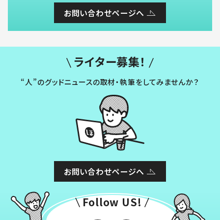
お問い合わせページへ
ライター募集！
“人”のグッドニュースの取材・執筆をしてみませんか？
お問い合わせページへ
Follow US!