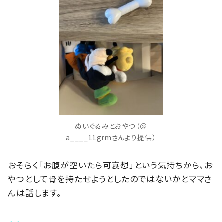
ぬいぐるみとおやつ（＠
a____11grmさんより提供）
おそらく「お腹が空いたら可哀想」という気持ちから、お
やつとして骨を持たせようとしたのではないかとママさ
んは話します。