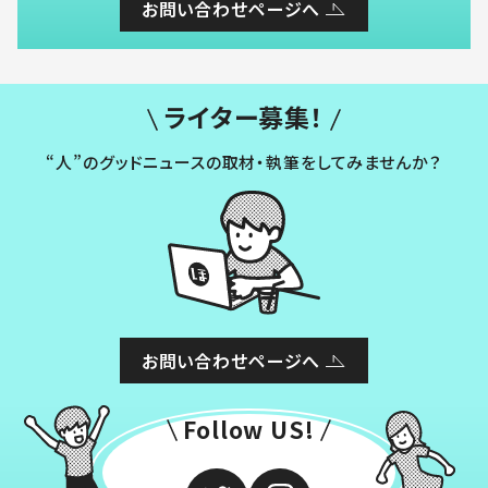
お問い合わせページへ
ライター募集！
“人”のグッドニュースの取材・執筆をしてみませんか？
お問い合わせページへ
Follow US!