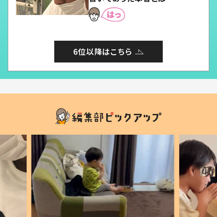
6位以降はこちら