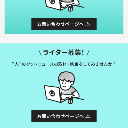
お問い合わせページへ
ライター募集！
“人”のグッドニュースの取材・執筆をしてみませんか？
お問い合わせページへ