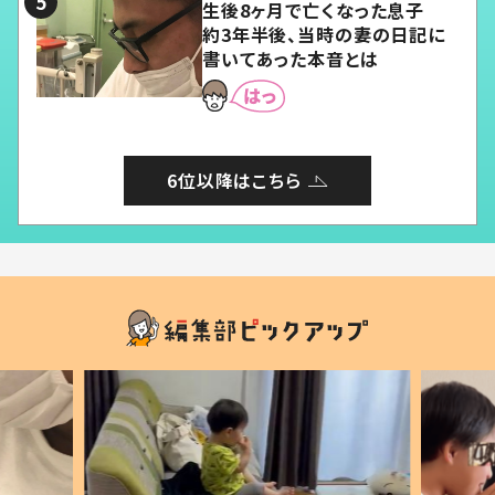
生後8ヶ月で亡くなった息子
約3年半後、当時の妻の日記に
書いてあった本音とは
6位以降はこちら