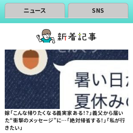
ニュース
SNS
嫁「こんな帰りたくなる義実家ある！？」義父から届い
た“衝撃のメッセージ”に…「絶対帰省する！」「私が行
きたい」