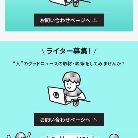
お問い合わせページへ
ライター募集！
“人”のグッドニュースの取材・執筆をしてみませんか？
お問い合わせページへ