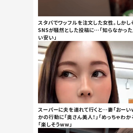
スタバでワッフルを注文した女性。しかし
SNSが騒然とした投稿に…「知らなかった
い安い」
スーパーに夫を連れて行くと…妻「おーい
かの行動に「奥さん美人！」「めっちゃわか
「楽しそうww」