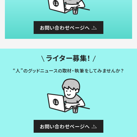
お問い合わせページへ
ライター募集！
“人”のグッドニュースの取材・執筆をしてみませんか？
お問い合わせページへ