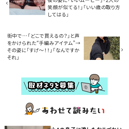
笑顔が似てる！」「いい歳の取り方
してはる」
街中で…「どこで買えるの？」と声
をかけられた“手編みアイテム”→
その姿に「すげ〜！！」「なんですか
それ」