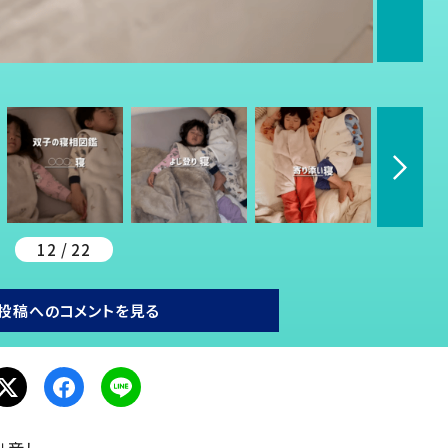
12 / 22
投稿へのコメントを見る