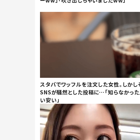
ーww」「吹き出しちゃいましたww」
スタバでワッフルを注文した女性。しかし
SNSが騒然とした投稿に…「知らなかった
い安い」