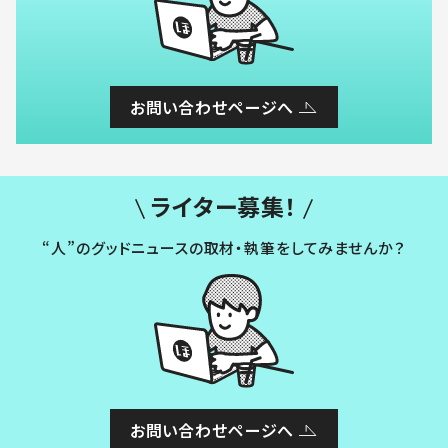
お問い合わせページへ
ライター募集！
“人”のグッドニュースの取材・執筆をしてみませんか？
お問い合わせページへ