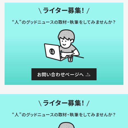
ライター募集！
“人”のグッドニュースの取材・執筆をしてみませんか？
お問い合わせページへ
ライター募集！
“人”のグッドニュースの取材・執筆をしてみませんか？