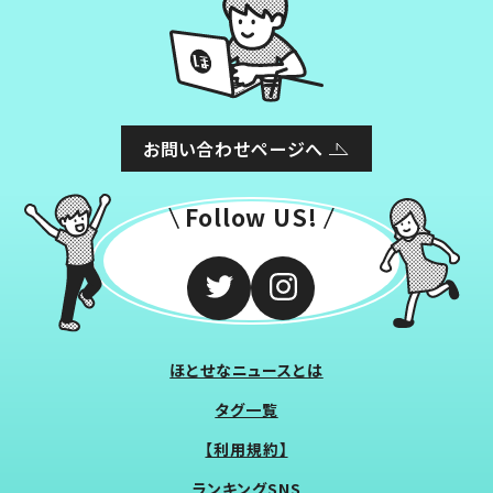
お問い合わせページへ
Follow US!
ほとせなニュースとは
タグ一覧
【利用規約】
ランキングSNS