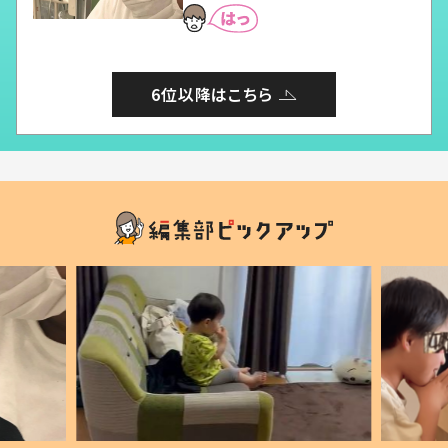
6位以降はこちら