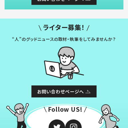
ライター募集！
“人”のグッドニュースの取材・執筆をしてみませんか？
お問い合わせページへ
Follow US!