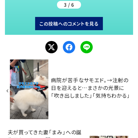
3 / 6
この投稿へのコメントを見る
病院が苦手なサモエド。→注射の
日を迎えると…まさかの光景に
「吹き出しました」「気持ちわかる」
夫が買ってきた妻「まみ」への誕