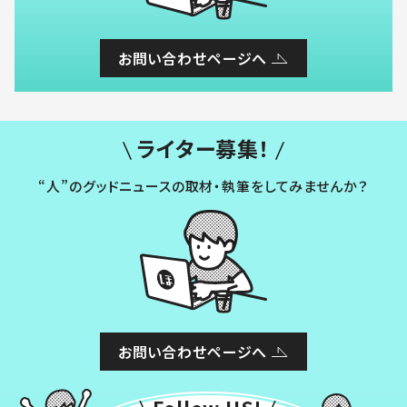
お問い合わせページへ
ライター募集！
“人”のグッドニュースの取材・執筆をしてみませんか？
お問い合わせページへ