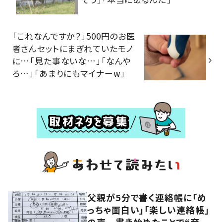
「これなんですか？」500円のお医
者さんセットにまぎれていたモノ
に…「見た事ないな…」「なんや
ろ…」「あまりにもマイナーw」
父親が5分で書く連絡帳に「め
っちゃ面白い」「楽しい連絡帳」