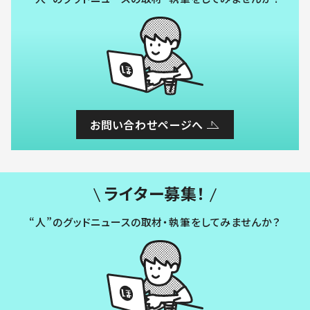
お問い合わせページへ
ライター募集！
“人”のグッドニュースの取材・執筆をしてみませんか？