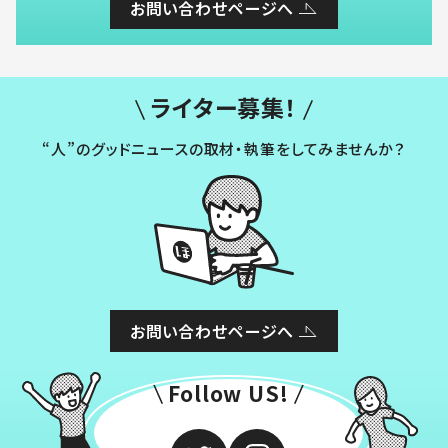
お問い合わせページへ
ライター募集！
“人”のグッドニュースの取材・執筆をしてみませんか？
お問い合わせページへ
Follow US!