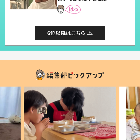
6位以降はこちら