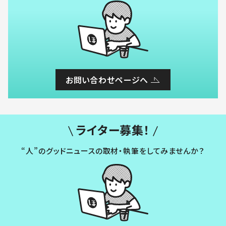
お問い合わせページへ
ライター募集！
“人”のグッドニュースの取材・執筆をしてみませんか？