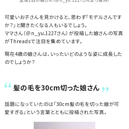
可愛いお子さんを見かけると、思わず「モデルさんです
か？」と聞きたくなる人もいるでしょう。
ママさん（＠n_yu.1227さん）が投稿した娘さんの写真
がThreadsで注目を集めています。
現在4歳の娘さんは、いったいどのような姿に成長した
のでしょうか？
髪の毛を30cm切った娘さん
話題になっていたのは「30cm髪の毛を切った娘が可
愛すぎる」という言葉とともに投稿された写真。