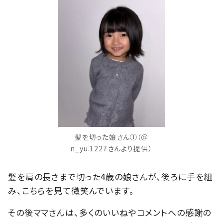
髪を切った娘さん①（＠
n_yu.1227さんより提供）
髪を肩の長さまで切った4歳の娘さんが、後ろに手を組
み、こちらを見て微笑んでいます。
その後ママさんは、多くのいいねやコメントへの感謝の