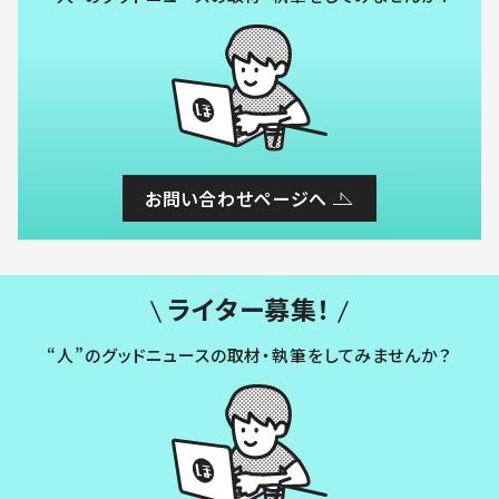
お問い合わせページへ
ライター募集！
“人”のグッドニュースの取材・執筆をしてみませんか？