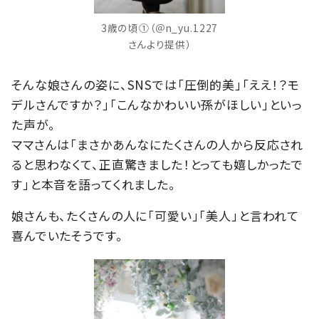
3歳の頃①（＠n_yu.1227
さんより提供）
そんな娘さんの姿に、SNSでは「圧倒的美」「ええ！？モ
デルさんですか？」「こんなかわいい孫がほしい」といっ
た声が。
ママさんは「まさかあんなにたくさんの人から反応され
ると思わなくて、正直驚きました！とっても嬉しかったで
す」と本音を語ってくれました。
娘さんも、たくさんの人に「可愛い」「美人」と言われて
喜んでいたそうです。