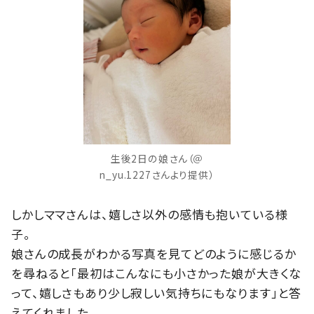
生後2日の娘さん（＠
n_yu.1227さんより提供）
しかしママさんは、嬉しさ以外の感情も抱いている様
子。
娘さんの成長がわかる写真を見てどのように感じるか
を尋ねると「最初はこんなにも小さかった娘が大きくな
って、嬉しさもあり少し寂しい気持ちにもなります」と答
えてくれました。