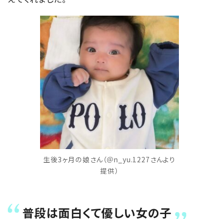
生後3ヶ月の娘さん（＠n_yu.1227さんより
提供）
普段は面白くて優しい女の子