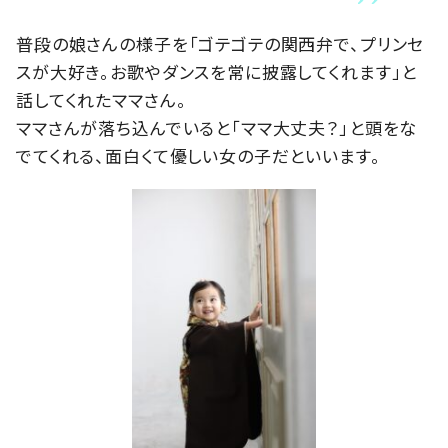
普段の娘さんの様子を「ゴテゴテの関西弁で、プリンセ
スが大好き。お歌やダンスを常に披露してくれます」と
話してくれたママさん。
ママさんが落ち込んでいると「ママ大丈夫？」と頭をな
でてくれる、面白くて優しい女の子だといいます。