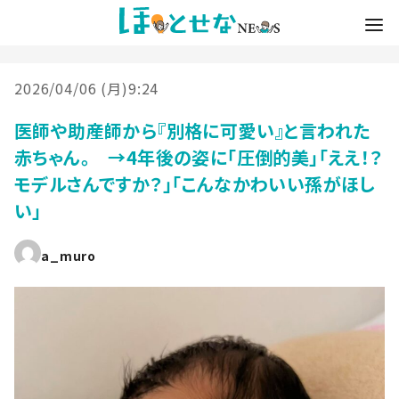
2026/04/06 (月)9:24
医師や助産師から『別格に可愛い』と言われた
赤ちゃん。 →4年後の姿に「圧倒的美」「ええ！？
モデルさんですか？」「こんなかわいい孫がほし
い」
a_muro