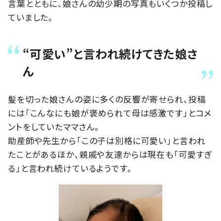
言葉とともに、娘さんの幼少期の写真もいくつか投稿し
ていました。
“可愛い”と言われ続けてきた娘さ
ん
髪を切った娘さんの姿に多くの反響が寄せられ、投稿
には「こんなにも娘が褒められて母は感激です」とコメ
ントをしていたママさん。
助産師や先生から「この子は別格に可愛い」と言われ
たことがあるほか、親戚や友達からは現在も「可愛すぎ
る」と言われ続けているようです。