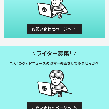
お問い合わせページへ
ライター募集！
“人”のグッドニュースの取材・執筆をしてみませんか？
お問い合わせページへ