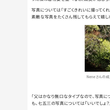
写真については「すごくきれいに撮ってく
素敵な写真をたくさん残してもらえて嬉し
Neneさんの成
「父はかなり無口なタイプなので、写真に
も、七五三の写真については『いいでしょ？