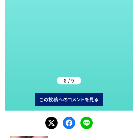
8 / 9
この投稿へのコメントを見る