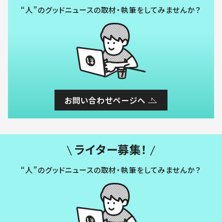
“人”のグッドニュースの取材・執筆をしてみませんか？
お問い合わせページへ
ライター募集！
“人”のグッドニュースの取材・執筆をしてみませんか？